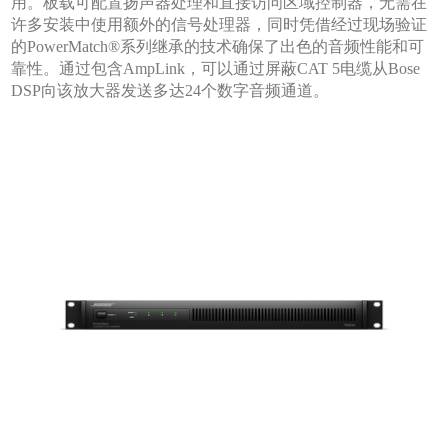
用。板载可配置扬声器处理和直接访问区域控制器，无需在
许多安装中使用额外的信号处理器，同时凭借经过现场验证
的PowerMatch®系列继承的技术确保了出色的音频性能和可
靠性。通过包含AmpLink，可以通过屏蔽CAT 5电缆从Bose
DSP向该放大器发送多达24个数字音频通道。