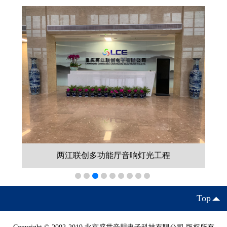
两江联创多功能厅音响灯光工程
Top