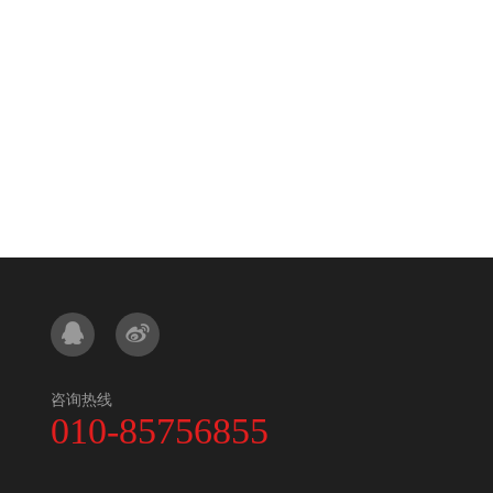
咨询热线
010-85756855