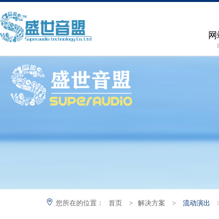
网
您所在的位置：
首页
>
解决方案
>
流动演出