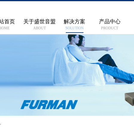
站首页
关于盛世音盟
解决方案
产品中心
HOME
ABOUT
SOLUTION
PRODUCT
>