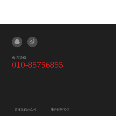
咨询热线
010-85756855
关注微信公众号
服务经理私信