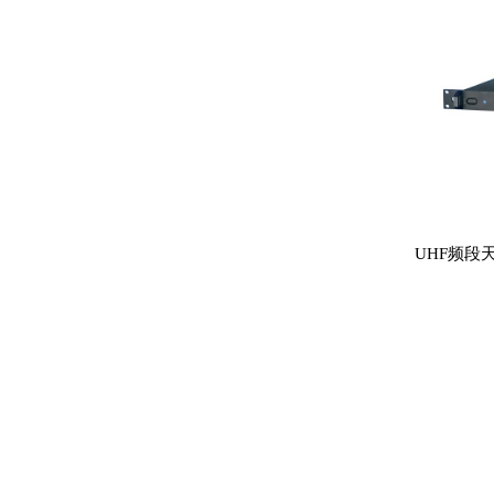
UHF频段天