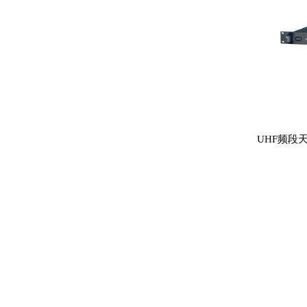
UHF频段天