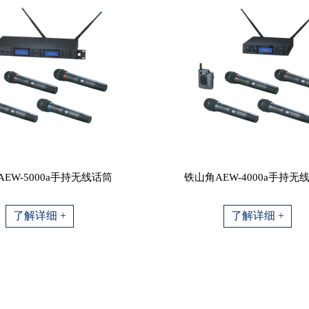
EW-5000a手持无线话筒
铁山角AEW-4000a手持无
了解详细 +
了解详细 +