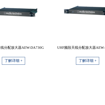
线分配放大器AEW-DA730G
UHF频段天线分配放大器AEW-D
了解详细 +
了解详细 +