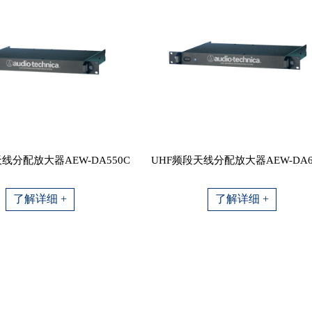
线分配放大器AEW-DA550C
UHF频段天线分配放大器AEW-DA6
了解详细 +
了解详细 +