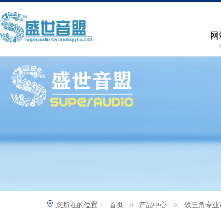
网
您所在的位置：
首页
>
产品中心
>
铁三角专业