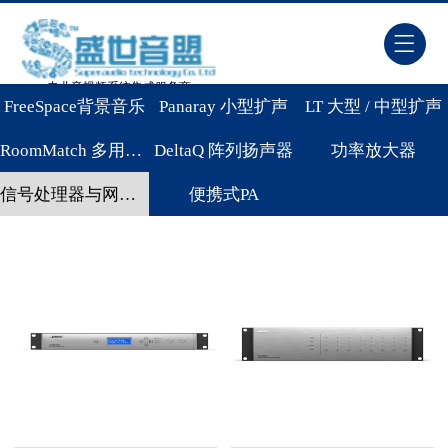
专业音视频系统集成服务商
FreeSpace背景音乐
Panaray 小型扩声
LT 大型 / 中型扩声
RoomMatch 多用途扬声器
DeltaQ 阵列扬声器
功率放大器
信号处理器与网络音频
便携式PA