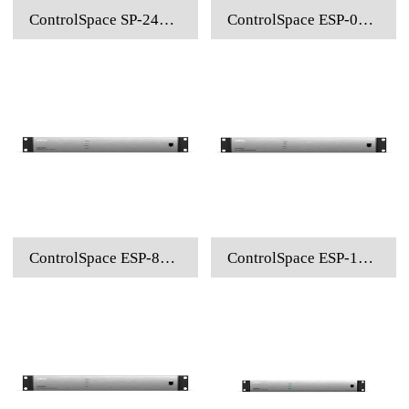
ControlSpace SP-24音频处理器
ControlSpace ESP-00 SERIES II音频处理器
ControlSpace ESP-880音频处理器
ControlSpace ESP-1240音频处理器